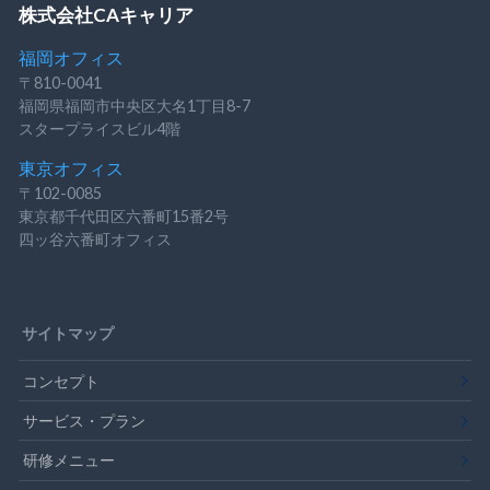
株式会社CAキャリア
福岡オフィス
〒810-0041
福岡県福岡市中央区大名1丁目8-7
スタープライスビル4階
東京オフィス
〒102-0085
東京都千代田区六番町15番2号
四ッ谷六番町オフィス
サイトマップ
コンセプト
サービス・プラン
研修メニュー