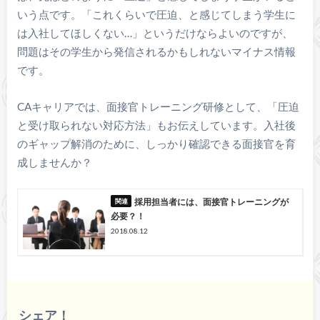
いう点です。「これくらいで圧迫、と感じてしまう学生に
は入社してほしくない…」というだけならよいのですが、
問題はその学生から発信されるかもしれないマイナス情報
です。
CAキャリアでは、面接官トレーニング研修として、「圧迫
と受け取られない対応方法」もお伝えしています。入社後
のギャップ解消のために、しっかり確認できる面接官を育
成しませんか？
採用担当者には、面接官トレーニングが
必要？！
2018.08.12
シェア！