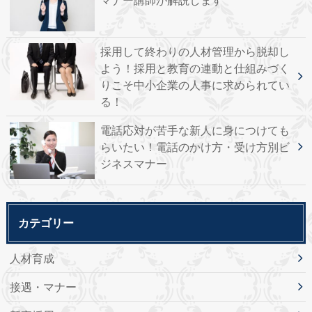
採用して終わりの人材管理から脱却し
よう！採用と教育の連動と仕組みづく
りこそ中小企業の人事に求められてい
る！
電話応対が苦手な新人に身につけても
らいたい！電話のかけ方・受け方別ビ
ジネスマナー
カテゴリー
人材育成
接遇・マナー