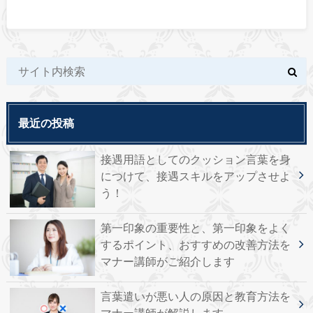
最近の投稿
接遇用語としてのクッション言葉を身
につけて、接遇スキルをアップさせよ
う！
第一印象の重要性と、第一印象をよく
するポイント、おすすめの改善方法を
マナー講師がご紹介します
言葉遣いが悪い人の原因と教育方法を
マナー講師が解説します