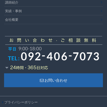
講師紹介
実績・事例
会社概要
お問い合わせ
プライバシーポリシー