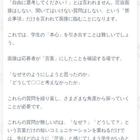
「自由に選考してください！」とは言われません。圧迫面
接はしない、聞いてはいけない質問はしない、という「禁
止事項」だけを言われて面接に臨むことになります。
これでは、学生の「本心」を引き出すことは難しいでしょ
う。
面接は応募者が「言葉」にしたことを確認する場です。
「なぜそのようにしようと思ったのか」
「どうして〇〇と考えなかったか」
これらの質問を繰り返し、さまざまな角度から探っていく
ことが必要です。
これらの質問が難しいのは、「なぜ？」「どうして？」と
いう言葉だけの短いコミュニケーションを重ねるだけで
は、先ほどのように「圧迫」と感じてしまう学生がいると