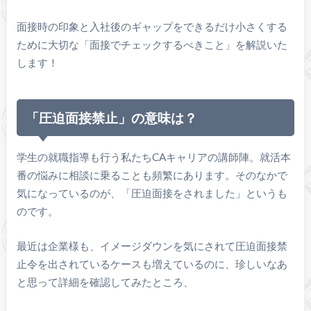
面接時の印象と入社後のギャップをできるだけ小さくする
ために大切な「面接でチェックするべきこと」を解説いた
します！
「圧迫面接禁止」の意味は？
学生の就職指導も行う私たちCAキャリアの講師陣。就活本
番の悩みに相談に乗ることも頻繁にあります。そのなかで
気になっているのが、「圧迫面接をされました」というも
のです。
最近は企業様も、イメージダウンを気にされて圧迫面接禁
止令を出されているケースも増えているのに、珍しいなあ
と思って詳細を確認してみたところ、