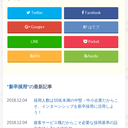
Twitter
Facebook
Google+
はてブ
LINE
Pocket
RSS
feedly
新卒採用
の最新記事
2018.12.04
採用人数は10名未満の中堅・中小企業だからこ
そ、インターンシップを新卒採用に活用しよ
う！
2018.12.04
接客サービス職だからこそ必要な採用基準の設