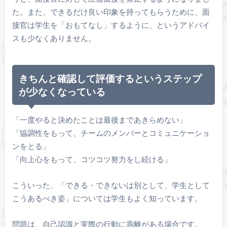
た。また、できるだけ良い印象を持ってもらうために、面
接官は学生を「おもてなし」するように、というアドバイ
スも少なくありません。
きちんと確認して評価するというステップ
が少なくなっている
「一度やると決めたことは最後まであきらめない」
「協調性をもって、チームのメンバーとコミュニケーショ
ンをとる」
「向上心をもって、コツコツ努力をし続ける」
こういった、「できる・できないは別として、学生として
こうあるべき姿」については学生もよく知っています。
問題は、自己認識と実際の行動に乖離がある場合です。