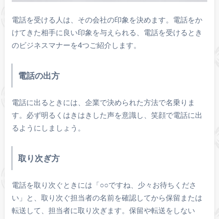
電話を受ける人は、その会社の印象を決めます。電話をか
けてきた相手に良い印象を与えられる、電話を受けるとき
のビジネスマナーを4つご紹介します。
電話の出方
電話に出るときには、企業で決められた方法で名乗りま
す。必ず明るくはきはきした声を意識し、笑顔で電話に出
るようにしましょう。
取り次ぎ方
電話を取り次ぐときには「○○ですね、少々お待ちくださ
い」と、取り次ぐ担当者の名前を確認してから保留または
転送して、担当者に取り次ぎます。保留や転送をしない