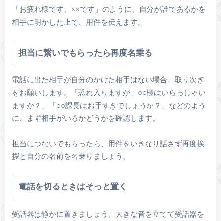
「お疲れ様です、××です」のように、自分が誰であるかを
相手に明かした上で、用件を伝えます。
担当に繋いでもらったら再度名乗る
電話に出た相手が自分のかけた相手はない場合、取り次ぎ
をお願いします。「恐れ入りますが、○○様はいらっしゃい
ますか？」「○○課長はお手すきでしょうか？」などのよう
に、まず相手がいるかどうかを確認します。
担当につないでもらったら、用件をいきなり話さず再度挨
拶と自分の名前を名乗りましょう。
電話を切るときはそっと置く
受話器は静かに置きましょう。大きな音を立てて受話器を