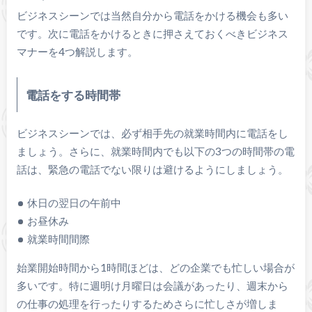
ビジネスシーンでは当然自分から電話をかける機会も多い
です。次に電話をかけるときに押さえておくべきビジネス
マナーを4つ解説します。
電話をする時間帯
ビジネスシーンでは、必ず相手先の就業時間内に電話をし
ましょう。さらに、就業時間内でも以下の3つの時間帯の電
話は、緊急の電話でない限りは避けるようにしましょう。
休日の翌日の午前中
お昼休み
就業時間間際
始業開始時間から1時間ほどは、どの企業でも忙しい場合が
多いです。特に週明け月曜日は会議があったり、週末から
の仕事の処理を行ったりするためさらに忙しさが増しま