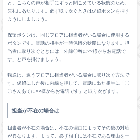
と、こちらの声が相手にずっと聞こえている状態のため、
失礼にあたります。必ず取り次ぐときは保留ボタンを押す
ようにしましょう。
保留ボタンは、同じフロアに担当者がいる場合に使用する
ボタンです。電話の相手が一時保留の状態になります。担
当者に取り次ぐときには「外線〇番に××様からお電話で
す」と声を掛けましょう。
転送は、違うフロアに担当者がいる場合に取り次ぐ方法で
す。保留にした後に内線を押して、電話に出た相手に「〇
〇さんあてに××様からお電話です」と取り次ぎます。
担当が不在の場合は
担当者が不在の場合は、不在の理由によってその後の対応
が異なります。よって、必ず相手には不在である理由を一