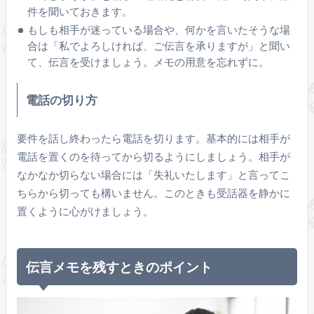
件を聞いておきます。
もしも相手が迷っている場合や、何かを言いたそうな場
合は「私でよろしければ、ご伝言を承りますが」と聞い
て、伝言を受けましょう。メモの用意を忘れずに。
電話の切り方
要件を話し終わったら電話を切ります。基本的には相手が
電話を置くのを待ってから切るようにしましょう。相手が
なかなか切らない場合には「失礼いたします」と言ってこ
ちらから切っても構いません。このときも受話器を静かに
置くように心がけましょう。
伝言メモを残すときのポイント