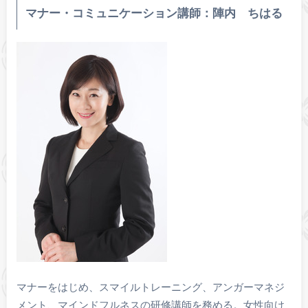
マナー・コミュニケーション講師：陣内 ちはる
マナーをはじめ、スマイルトレーニング、アンガーマネジ
メント、マインドフルネスの研修講師を務める。女性向け