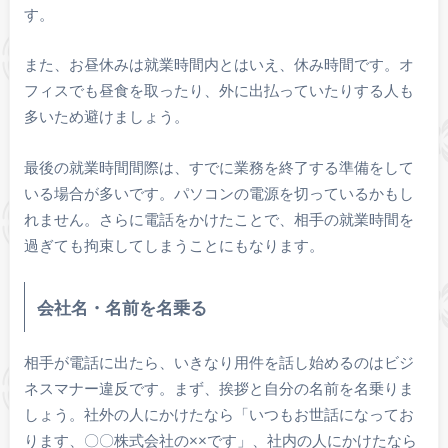
す。
また、お昼休みは就業時間内とはいえ、休み時間です。オ
フィスでも昼食を取ったり、外に出払っていたりする人も
多いため避けましょう。
最後の就業時間間際は、すでに業務を終了する準備をして
いる場合が多いです。パソコンの電源を切っているかもし
れません。さらに電話をかけたことで、相手の就業時間を
過ぎても拘束してしまうことにもなります。
会社名・名前を名乗る
相手が電話に出たら、いきなり用件を話し始めるのはビジ
ネスマナー違反です。まず、挨拶と自分の名前を名乗りま
しょう。社外の人にかけたなら「いつもお世話になってお
ります、〇〇株式会社の××です」、社内の人にかけたなら