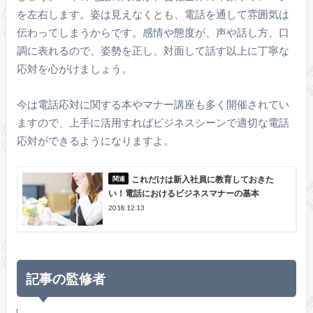
を左右します。姿は見えなくとも、電話を通して雰囲気は
伝わってしまうからです。感情や態度が、声や話し方、口
調に表れるので、姿勢を正し、対面して話す以上に丁寧な
応対を心がけましょう。
今は電話応対に関する本やマナー講座も多く開催されてい
ますので、上手に活用すればビジネスシーンで適切な電話
応対ができるようになりますよ。
これだけは新入社員に教育しておきた
い！電話におけるビジネスマナーの基本
2018.12.13
記事の監修者