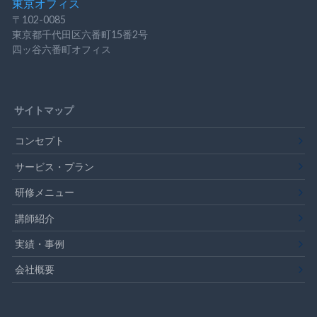
東京オフィス
〒102-0085
東京都千代田区六番町15番2号
四ッ谷六番町オフィス
サイトマップ
コンセプト
サービス・プラン
研修メニュー
講師紹介
実績・事例
会社概要