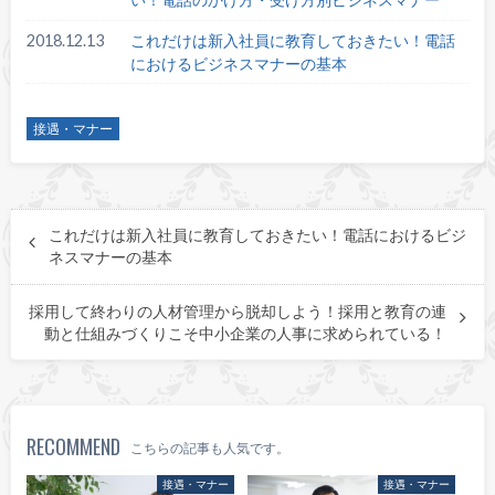
2018.12.13
これだけは新入社員に教育しておきたい！電話
におけるビジネスマナーの基本
接遇・マナー
これだけは新入社員に教育しておきたい！電話におけるビジ
ネスマナーの基本
採用して終わりの人材管理から脱却しよう！採用と教育の連
動と仕組みづくりこそ中小企業の人事に求められている！
RECOMMEND
こちらの記事も人気です。
接遇・マナー
接遇・マナー