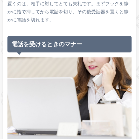
置くのは、相手に対してとても失礼です。まずフックを静
かに指で押してから電話を切り、その後受話器を置くと静
かに電話を切れます。
電話を受けるときのマナー