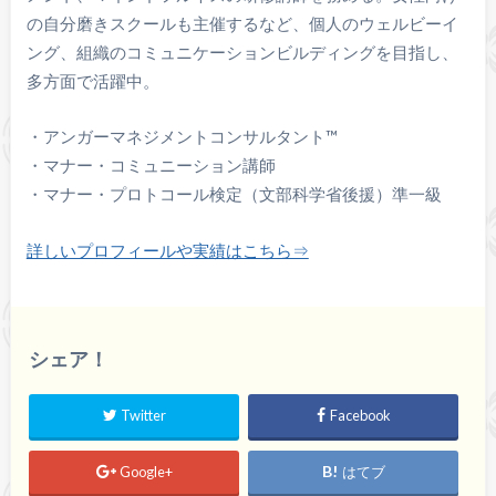
の自分磨きスクールも主催するなど、個人のウェルビーイ
ング、組織のコミュニケーションビルディングを目指し、
多方面で活躍中。
・アンガーマネジメントコンサルタント™️
・マナー・コミュニーション講師
・マナー・プロトコール検定（文部科学省後援）準一級
詳しいプロフィールや実績はこちら⇒
シェア！
Twitter
Facebook
Google+
はてブ