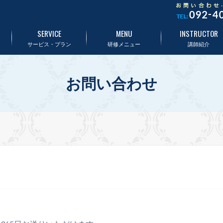
SERVICE
MENU
INSTRUCTOR
サービス・プラン
研修メニュー
講師紹介
お問い合わせ