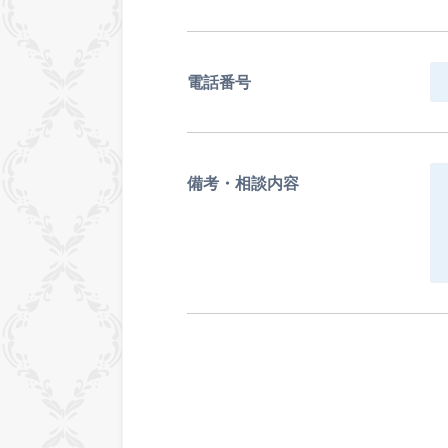
電話番号
備考・相談内容