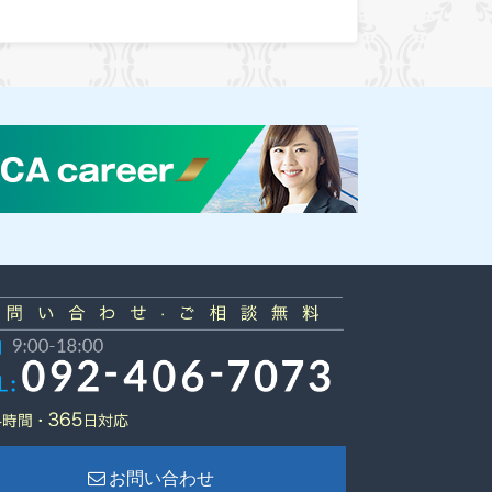
お問い合わせ