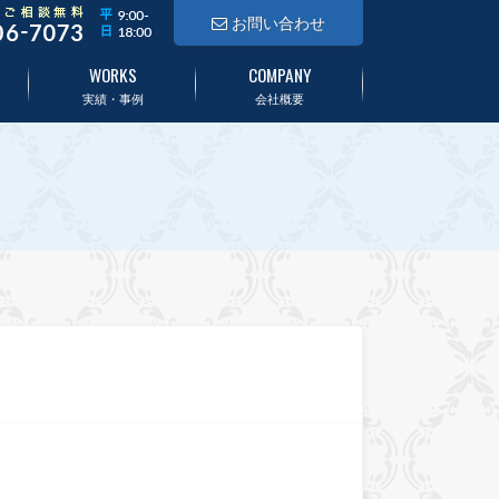
お問い合わせ
WORKS
COMPANY
実績・事例
会社概要