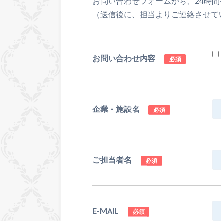
お問い合わせフォームから、24時間
（送信後に、担当よりご連絡させて
お問い合わせ内容
必須
企業・施設名
必須
ご担当者名
必須
E-MAIL
必須