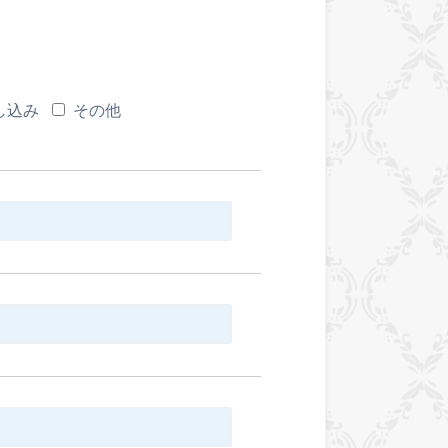
し込み
その他