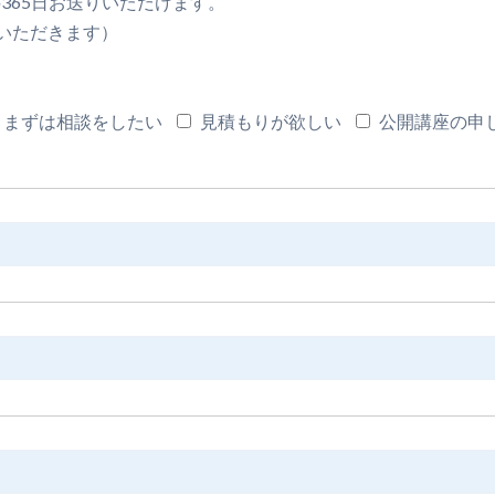
·365日お送りいただけます。
いただきます）
まずは相談をしたい
見積もりが欲しい
公開講座の申