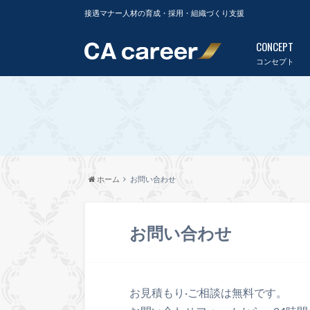
接遇マナー人材の育成・採用・組織づくり支援
CONCEPT
コンセプト
ホーム
お問い合わせ
お問い合わせ
お見積もり·ご相談は無料です。