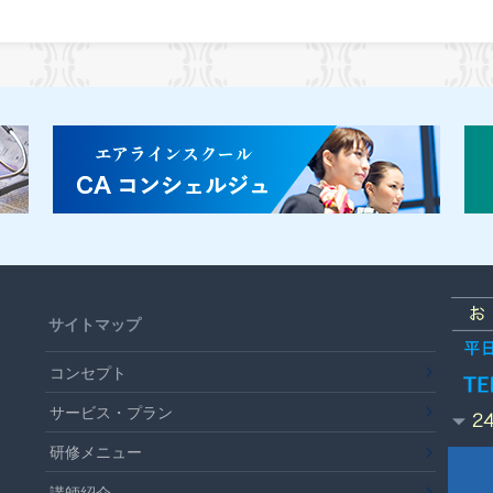
サイトマップ
コンセプト
サービス・プラン
研修メニュー
講師紹介