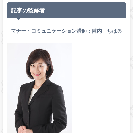
記事の監修者
マナー・コミュニケーション講師：陣内 ちはる