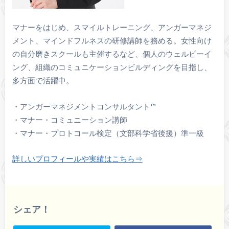
マナーをはじめ、スマイルトレーニング、アンガーマネジ
メント、マインドフルネスの研修講師を務める。女性向け
の自分磨きスクールも主催するなど、個人のウェルビーイ
ング、組織のコミュニケーションビルディングを目指し、
多方面で活躍中。
・アンガーマネジメントコンサルタント™️
・マナー・コミュニーション講師
・マナー・プロトコール検定（文部科学省後援）準一級
詳しいプロフィールや実績はこちら⇒
シェア！