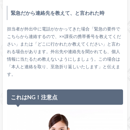
緊急だから連絡先を教えて、と言われた時
担当者が外出中に電話がかかってきた場合「緊急の要件で
こちらから連絡するので、××課長の携帯番号を教えてくだ
さい」または「どこに行かれたか教えてください」と言わ
れる場合があります。外出先や連絡先を聞かれても、個人
情報に当たるため教えないようにしましょう。この場合は
「本人と連絡を取り、至急折り返しいたします」と伝えま
す。
これはNG！注意点