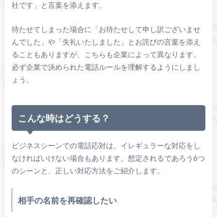
社です」と言葉を添えます。
待たせてしまった場合に「お待たせして申し訳ございませ
んでした」や「失礼いたしました」とお詫びの言葉を添え
ることもありますが、こちらも企業によって異なります。
必ず企業で決められた電話ルールを理解するようにしまし
ょう。
こんな時はどうする？
ビジネスシーンでの電話応対は、イレギュラーな対応をし
なければいけない場合もあります。想定されるであろう6つ
のシーンと、正しい対応方法をご紹介します。
相手の名前を再確認したい