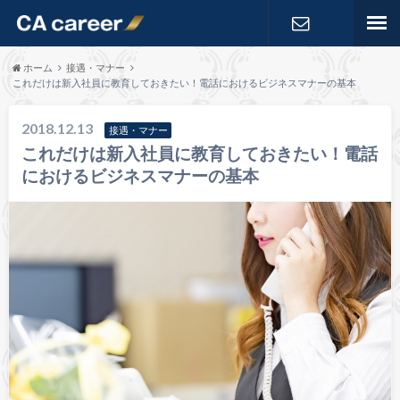
お問い合わ
ホーム
接遇・マナー
これだけは新入社員に教育しておきたい！電話におけるビジネスマナーの基本
せ
2018.12.13
接遇・マナー
これだけは新入社員に教育しておきたい！電話
におけるビジネスマナーの基本