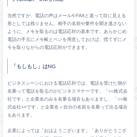
当然ですが、電話の声はメールやFAXと違って目に見える
形としては残りません。相手の名前や要件を聞き逃さない
ように、メモを取るのは電話応対の基本です。あらかじめ
電話の手元にメモ帳とペンを用意しておけば、慌てずにメ
モを取りながらの電話応対ができます。
「もしもし」はNG
ビジネスシーンにおける電話応対では、電話を受けた側が
名乗って電話を取るのがビジネスマナーです。「○○株式会
社です」と企業名のみを名乗る場合もありますし、「○○株
式会社××です」と企業名＋自分の名前を名乗って出る場合
もあります。
企業によっては「おはようございます」「ありがとうござ