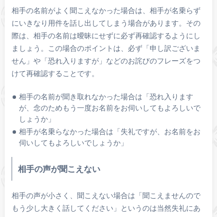
相手の名前がよく聞こえなかった場合は、相手が名乗らず
にいきなり用件を話し出してしまう場合があります。その
際は、相手の名前は曖昧にせずに必ず再確認するようにし
ましょう。この場合のポイントは、必ず「申し訳ございま
せん」や「恐れ入りますが」などのお詫びのフレーズをつ
けて再確認することです。
相手の名前が聞き取れなかった場合は「恐れ入ります
が、念のためもう一度お名前をお伺いしてもよろしいで
しょうか」
相手が名乗らなかった場合は「失礼ですが、お名前をお
伺いしてもよろしいでしょうか」
相手の声が聞こえない
相手の声が小さく、聞こえない場合は「聞こえませんので
もう少し大きく話してください」というのは当然失礼にあ