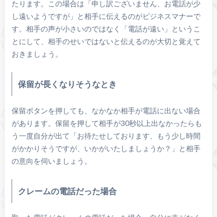
たります。この場合は「申し訳ございません、お電話が少
し遠いようですが」と相手に伝えるのがビジネスマナーで
す。相手の声が小さいのではなく「電話が遠い」というこ
とにして、相手のせいではないと伝えるのが大切と覚えて
おきましょう。
保留が長くなりそうなとき
保留ボタンを押しても、なかなか相手が電話に出ない場合
があります。保留を押して相手が30秒以上出なかったらも
う一度自分が出て「お待たせしております、もう少し時間
がかかりそうですが、いかがいたしましょうか？」と相手
の意向を伺いましょう。
クレームの電話だった場合