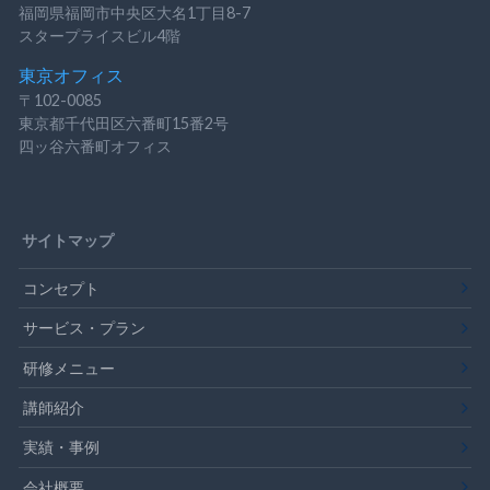
福岡県福岡市中央区大名1丁目8-7
スタープライスビル4階
東京オフィス
〒102-0085
東京都千代田区六番町15番2号
四ッ谷六番町オフィス
サイトマップ
コンセプト
サービス・プラン
研修メニュー
講師紹介
実績・事例
会社概要