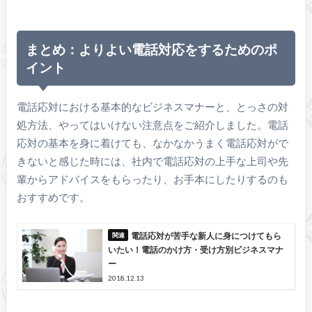
まとめ：よりよい電話対応をするためのポ
イント
電話応対における基本的なビジネスマナーと、とっさの対
処方法、やってはいけない注意点をご紹介しました。電話
応対の基本を身に着けても、なかなかうまく電話応対がで
きないと感じた時には、社内で電話応対の上手な上司や先
輩からアドバイスをもらったり、お手本にしたりするのも
おすすめです。
電話応対が苦手な新人に身につけてもら
いたい！電話のかけ方・受け方別ビジネスマナ
ー
2018.12.13