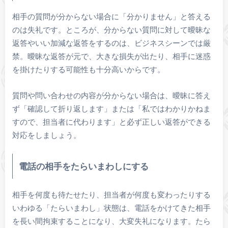
相手の質問が分からない場合に「分かりません」と答える
のは失礼です。ところが、分からない質問に対して曖昧な
返答やいい加減な返答をするのは、ビジネスシーンでは厳
禁。曖昧な返答が元で、大きな損失が出たり、相手に迷惑
を掛けたりする可能性も十分高いからです。
質問や問い合わせの内容が分からない場合は、曖昧に答え
ず「確認して折り返します」または「私ではわかりかねま
すので、担当者に代わります」と必ず正しい返答ができる
対応をしましょう。
電話の相手をたらいまわしにする
相手を何度も待たせたり、担当者が何度も変わったりする
いわゆる「たらいまわし」状態は、電話をかけてきた相手
を長い間拘束することになり、大変失礼になります。たら