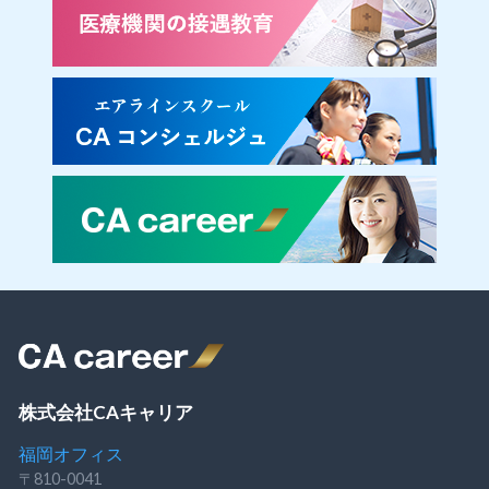
株式会社CAキャリア
福岡オフィス
〒810-0041