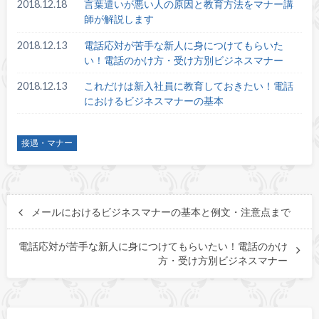
2018.12.18
言葉遣いが悪い人の原因と教育方法をマナー講
師が解説します
2018.12.13
電話応対が苦手な新人に身につけてもらいた
い！電話のかけ方・受け方別ビジネスマナー
2018.12.13
これだけは新入社員に教育しておきたい！電話
におけるビジネスマナーの基本
接遇・マナー
メールにおけるビジネスマナーの基本と例文・注意点まで
電話応対が苦手な新人に身につけてもらいたい！電話のかけ
方・受け方別ビジネスマナー