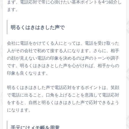
まず、電話応対で常に心掛けたい基本ポイントを4つ紹介し
ます。
明るくはきはきした声で
会社に電話をかけてくる人にとっては、電話を受け取った
人がその会社で初めて接する人になります。さらに、相手
の顔が見えない電話の印象を決めるのは声のトーンや調子
です。明るくはきはきとした声を心がければ、相手からの
印象も良くなります。
明るくはきはきした声で電話応対をするポイントは、笑顔
で電話に出ること。口角を上げることを意識して電話応対
をすると、自然と明るくはきはきした声で応対できるよう
になります。
手元にはメモ帳を用意