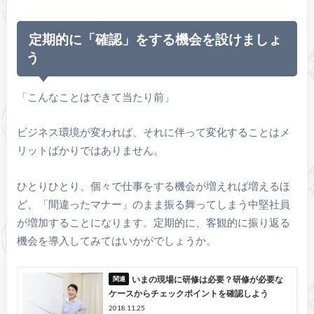
定期的に「確認」をする機会を設けましょ
う
「こんなことはできて当たり前」
ビジネス環境が変われば、それに伴って変化することはメ
リットばかりではありません。
ひとりひとり、個々で仕事をする機会が増えれば増えるほ
ど、「間違ったマナー」のまま振る舞ってしまう中堅社員
が増加することになります。定期的に、客観的に振り返る
機会を導入してみてはいかがでしょうか。
いまの現場に研修は必要？研修が必要な
ケースからチェックポイントを確認しよう
2018.11.25