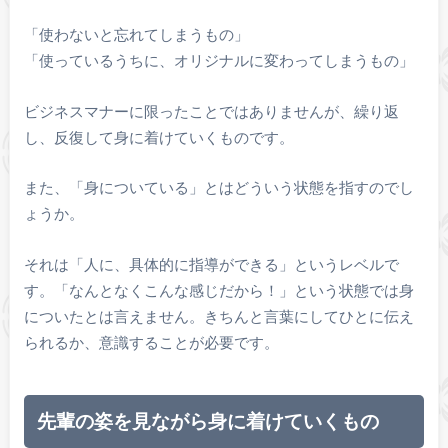
「使わないと忘れてしまうもの」
「使っているうちに、オリジナルに変わってしまうもの」
ビジネスマナーに限ったことではありませんが、繰り返
し、反復して身に着けていくものです。
また、「身についている」とはどういう状態を指すのでし
ょうか。
それは「人に、具体的に指導ができる」というレベルで
す。「なんとなくこんな感じだから！」という状態では身
についたとは言えません。きちんと言葉にしてひとに伝え
られるか、意識することが必要です。
先輩の姿を見ながら身に着けていくもの