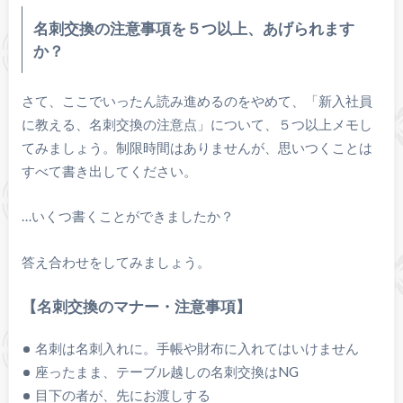
名刺交換の注意事項を５つ以上、あげられます
か？
さて、ここでいったん読み進めるのをやめて、「新入社員
に教える、名刺交換の注意点」について、５つ以上メモし
てみましょう。制限時間はありませんが、思いつくことは
すべて書き出してください。
…いくつ書くことができましたか？
答え合わせをしてみましょう。
【名刺交換のマナー・注意事項】
名刺は名刺入れに。手帳や財布に入れてはいけません
座ったまま、テーブル越しの名刺交換はNG
目下の者が、先にお渡しする