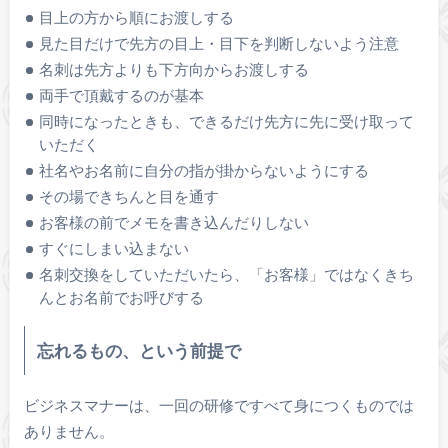
目上の方から順にお渡しする
見た目だけで先方の目上・目下を判断しないよう注意
名刺は先方よりも下方向からお渡しする
両手で頂戴するのが基本
同時になったときも、できるだけ先方に先に受け取って
いただく
社名やお名前に自分の指が掛からないようにする
その場できちんと目を通す
お客様の前でメモを書き込んだりしない
すぐにしまい込まない
名刺交換をしていただいたら、「お客様」ではなくきち
んとお名前でお呼びする
忘れるもの、という前提で
ビジネスマナーは、一回の研修ですべて身につくものでは
ありません。