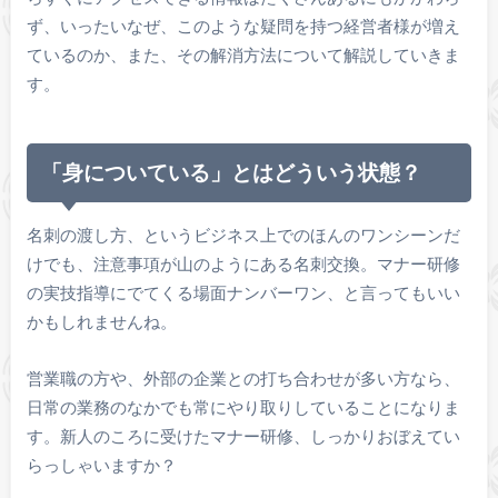
ず、いったいなぜ、このような疑問を持つ経営者様が増え
ているのか、また、その解消方法について解説していきま
す。
「身についている」とはどういう状態？
名刺の渡し方、というビジネス上でのほんのワンシーンだ
けでも、注意事項が山のようにある名刺交換。マナー研修
の実技指導にでてくる場面ナンバーワン、と言ってもいい
かもしれませんね。
営業職の方や、外部の企業との打ち合わせが多い方なら、
日常の業務のなかでも常にやり取りしていることになりま
す。新人のころに受けたマナー研修、しっかりおぼえてい
らっしゃいますか？