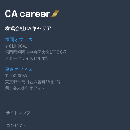
株式会社CAキャリア
福岡オフィス
〒810-0041
福岡県福岡市中央区大名1丁目8-7
スタープライスビル4階
東京オフィス
〒102-0085
東京都千代田区六番町15番2号
四ッ谷六番町オフィス
サイトマップ
コンセプト