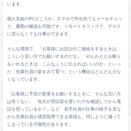
います。
個人支給のPCどころか、スマホで外出先でもメールチェッ
ク、書類の確認も可能です。リモートオフィスで、デスク
に戻らなくても仕事ができます。
そんな環境で、「お客様にお詫びのご連絡をするときは、
こういう言い方でお願いするのだな」「やんわりとお断り
をいれるときは、こんなふうに伝えればいいのか」といっ
た「先輩社員の姿をみて育つ」という機会はどんどん少な
くなっています。
「お客様に予定の変更をお願いするときに、そんな言い方
は良くない」「先方が受話器を置いたのを確認してから電
話を切っているか？」など、若手社員の仕事の様子を見な
がら先輩社員が適宜指導できる環境も、同じように減って
しまっている可能性があります。