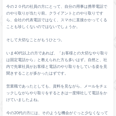
今の２０代の社員の方にとって、自分の用事は携帯電話で
のやり取りが当たり前。クライアントとのやり取りです
ら、会社の代表電話ではなく、スマホに直接かかってくる
ことも珍しくないのではないでしょうか。
そして大切なことがもうひとつ。
いま40代以上の方であれば、「お客様との大切なやり取り
は固定電話から」と教えられた方も多いはず。自然と、社
内で先輩社員がお客様と電話のやり取りをしている姿を見
聞きすることが多かったはずです。
営業職であったとしても、資料を見ながら、メールをチェ
ックしながらやり取りをするときは一度帰社して電話をか
けていましたよね。
今の20代の方には、そのような機会がぐっと少なくなって