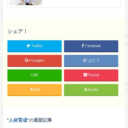
シェア！
Twitter
Facebook
Google+
はてブ
LINE
Pocket
RSS
feedly
人材育成
の最新記事