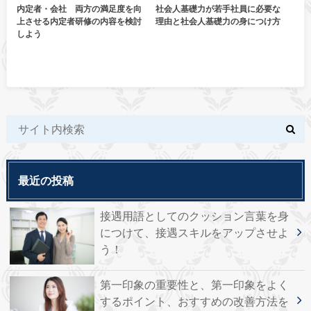
内定者・会社 両方の満足度を向
社会人基礎力が若手社員に必要な
上させる内定者研修の内容を検討
理由と社会人基礎力の身につけ方
しよう
最近の投稿
接遇用語としてのクッション言葉を身
につけて、接遇スキルをアップさせよ
う！
第一印象の重要性と、第一印象をよく
するポイント、おすすめの改善方法を