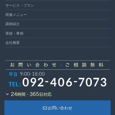
サービス・プラン
研修メニュー
講師紹介
実績・事例
会社概要
お問い合わせ