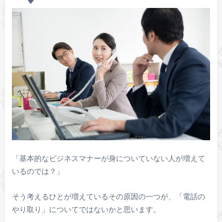
「基本的なビジネスマナーが身についていない人が増えて
いるのでは？」
そう考えるひとが増えているその原因の一つが、「電話の
やり取り」についてではないかと思います。