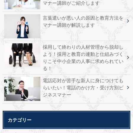
マナー講師がご紹介します
言葉遣いが悪い人の原因と教育方法を
マナー講師が解説します
採用して終わりの人材管理から脱却し
よう！採用と教育の連動と仕組みづく
りこそ中小企業の人事に求められてい
る！
電話応対が苦手な新人に身につけても
らいたい！電話のかけ方・受け方別ビ
ジネスマナー
カテゴリー