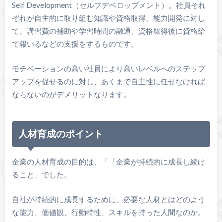
Self Development（セルフデベロップメント）。社員それ
ぞれが自主的に取り組む知識や資格取得、能力開発に対し
て、講習費の補助や学習時間の融通、資格取得後に資格給
で報いるなどの支援をするものです。
モチベーションの高い社員により高いレベルへのステップ
アップを促せるのに対し、あくまで自主性に任せなければ
ならないのがデメリットなります。
人材育成のポイント
企業の人材育成の目的は、「「企業が持続的に成長し続け
ること」でした。
自社が持続的に成長するために、必要な人材とはどのよう
な能力、価値観、行動特性、スキルを持った人間なのか。