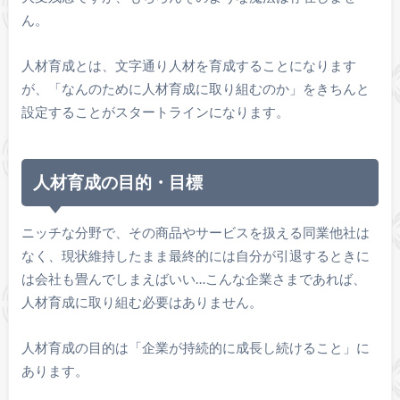
ん。
人材育成とは、文字通り人材を育成することになります
が、「なんのために人材育成に取り組むのか」をきちんと
設定することがスタートラインになります。
人材育成の目的・目標
ニッチな分野で、その商品やサービスを扱える同業他社は
なく、現状維持したまま最終的には自分が引退するときに
は会社も畳んでしまえばいい…こんな企業さまであれば、
人材育成に取り組む必要はありません。
人材育成の目的は「企業が持続的に成長し続けること」に
あります。