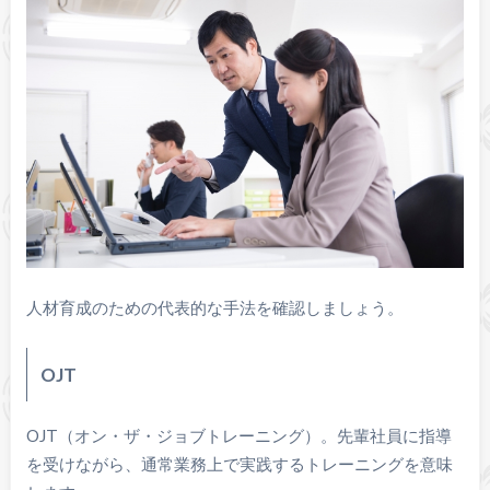
人材育成のための代表的な手法を確認しましょう。
OJT
OJT（オン・ザ・ジョブトレーニング）。先輩社員に指導
を受けながら、通常業務上で実践するトレーニングを意味