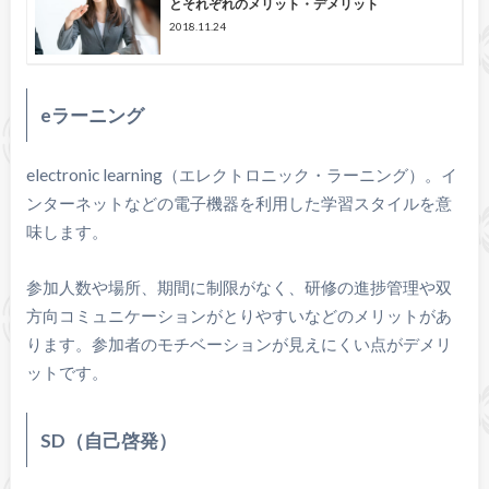
とそれぞれのメリット・デメリット
2018.11.24
eラーニング
electronic learning（エレクトロニック・ラーニング）。イ
ンターネットなどの電子機器を利用した学習スタイルを意
味します。
参加人数や場所、期間に制限がなく、研修の進捗管理や双
方向コミュニケーションがとりやすいなどのメリットがあ
ります。参加者のモチベーションが見えにくい点がデメリ
ットです。
SD（自己啓発）