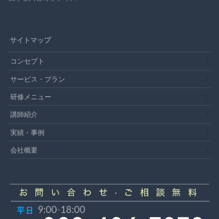
サイトマップ
コンセプト
サービス・プラン
研修メニュー
講師紹介
実績・事例
会社概要