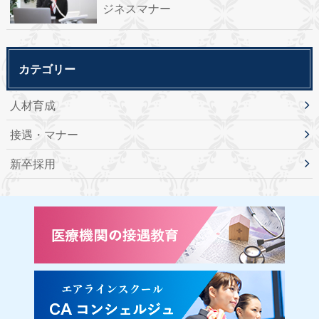
ジネスマナー
カテゴリー
人材育成
接遇・マナー
新卒採用