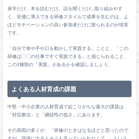
座学だけ、本を読むだけ、話を聞くだけ…取り組みやす
く、安価に導入できる研修スタイルで成果を生むのは、よ
ほどモチベーションの高い参加者だけに限られるのが現実
です。
「自分で体や手や口を動かして実践する」ことと、「この
研修は〇〇の仕事ですぐ実践できる」と感じられること、
この2種類の「実践」があるかを確認しましょう。
よくある人材育成の課題
中堅・中小企業の人材育成で起こりがちな最大の課題は、
「対症療法」と「継続性の低さ」にあります。
その原因の多くが、「研修のときはなるほどと思ったので
すが、現場に出るとそうも言っていられなくて…」という