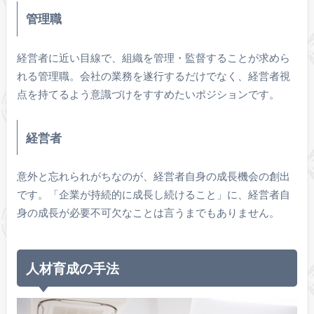
管理職
経営者に近い目線で、組織を管理・監督することが求めら
れる管理職。会社の業務を遂行するだけでなく、経営者視
点を持てるよう意識づけをすすめたいポジションです。
経営者
意外と忘れられがちなのが、経営者自身の成長機会の創出
です。「企業が持続的に成長し続けること」に、経営者自
身の成長が必要不可欠なことは言うまでもありません。
人材育成の手法