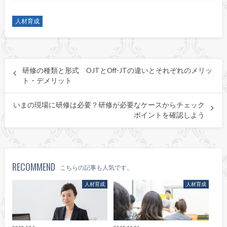
人材育成
研修の種類と形式 OJTとOff-JTの違いとそれぞれのメリッ
ト・デメリット
いまの現場に研修は必要？研修が必要なケースからチェック
ポイントを確認しよう
RECOMMEND
こちらの記事も人気です。
人材育成
人材育成