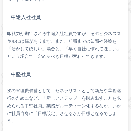
中途入社社員
即戦力が期待される中途入社社員ですが、そのビジネスス
キルには幅があります。また、前職までの知識や経験を
「活かしてほしい」場合と、「早く自社に慣れてほしい」
という場合で、定めるべき目標が変わってきます。
中堅社員
次の管理職候補として、ゼネラリストとして新たな業務遂
行のためになど、「新しいステップ」を踏み出すことを求
められる中堅社員。業務がルーティーン化するなか、いか
に社員自身に「目標設定」させるかが目標となるでしょ
う。