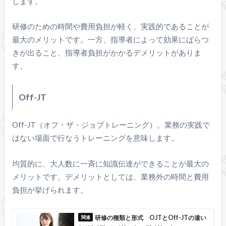
します。
研修のための時間や費用負担が軽く、実践的であることが
最大のメリットです。一方、指導者によって効果にばらつ
きが出ること、指導者負担がかかるデメリットがありま
す。
Off-JT
Off-JT（オフ・ザ・ジョブトレーニング）。業務の実践で
はない場面で行なうトレーニングを意味します。
均質的に、大人数に一斉に知識伝達ができることが最大の
メリットです。デメリットとしては、業務外の時間と費用
負担が挙げられます。
研修の種類と形式 OJTとOff-JTの違い