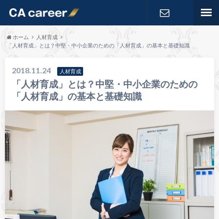
お問い合わ
ホーム
人材育成
「人材育成」とは？中堅・中小企業のための「人材育成」の基本と基礎知識
せ
2018.11.24
人材育成
「人材育成」とは？中堅・中小企業のための
「人材育成」の基本と基礎知識