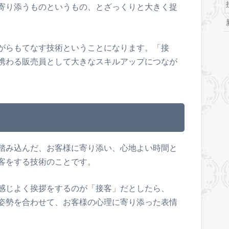
寄り添うものというもの、とざっくりと大きく捉
がらもてなす技術ということになります。「接
携わる販売員として大きなスキルアップにつなが
踏み込んだ、お客様に寄り添い、心地よい時間と
客をする技術のことです。
感じよく挨拶をするのが「接客」だとしたら、
姿勢を合わせて、お客様の心理に寄り添った表情