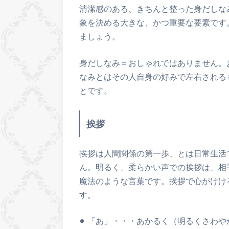
清潔感のある、きちんと整った身だしな
象を決める大きな、かつ重要な要素です
ましょう。
身だしなみ＝おしゃれではありません。
なみとはその人自身の好みで左右される
とです。
挨拶
挨拶は人間関係の第一歩、とは日常生活
ん。明るく、柔らかい声での挨拶は、相
魔法のような言葉です。挨拶で心がけけ
す。
「あ」・・・あかるく（明るくさわや