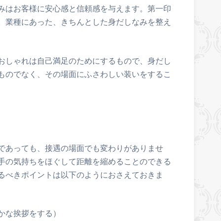
みはお客様に安心感と信頼感を与えます。第一印
。業種にあった、きちんとした身だしなみを整え
おしゃれは自己満足のためにするもので、身だし
ものでなく、その場面にふさわしい装いをするこ
であっても、接遇の場面でも変わりがありませ
手の気持ちをほぐして距離を縮めることのできる
るべきポイントは以下のようにおさえておきま
かな挨拶をする）