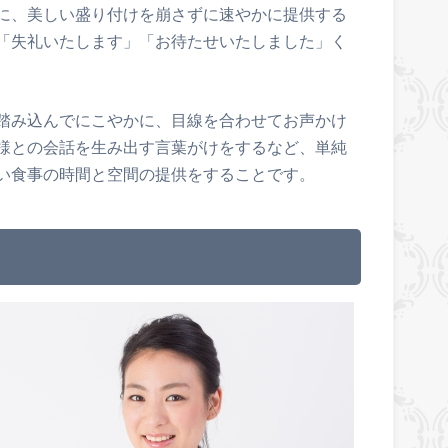
に、美しい盛り付けを崩さずに速やかに提供する
「失礼いたします」「お待たせいたしました」く
踏み込んでにこやかに、目線を合わせてお声かけ
様との会話を生み出す言葉がけをするなど、単純
い食事の時間と空間の提供をすることです。