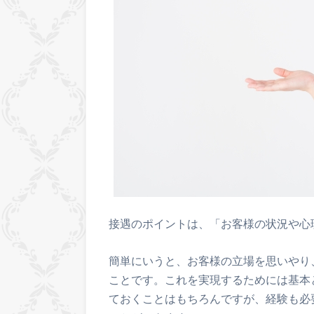
接遇のポイントは、「お客様の状況や心
簡単にいうと、お客様の立場を思いやり
ことです。これを実現するためには基本
ておくことはもちろんですが、経験も必