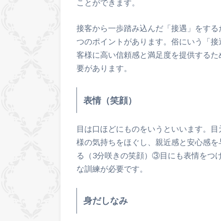
ことができます。
接客から一歩踏み込んだ「接遇」をする
つのポイントがあります。俗にいう「接
客様に高い信頼感と満足度を提供するた
要があります。
表情（笑顔）
目は口ほどにものをいうといいます。目
様の気持ちをほぐし、親近感と安心感を
る（3分咲きの笑顔）③目にも表情をつ
な訓練が必要です。
身だしなみ