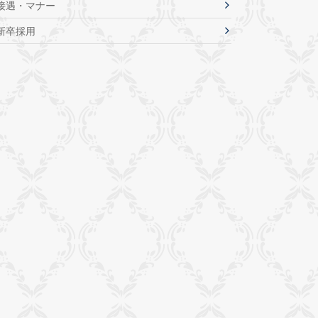
接遇・マナー
新卒採用