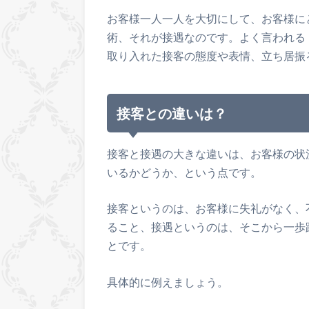
お客様一人一人を大切にして、お客様に
術、それが接遇なのです。よく言われる
取り入れた接客の態度や表情、立ち居振
接客との違いは？
接客と接遇の大きな違いは、お客様の状
いるかどうか、という点です。
接客というのは、お客様に失礼がなく、
ること、接遇というのは、そこから一歩
とです。
具体的に例えましょう。