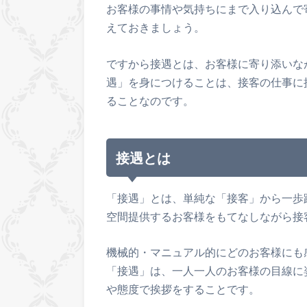
お客様の事情や気持ちにまで入り込んで
えておきましょう。
ですから接遇とは、お客様に寄り添いな
遇」を身につけることは、接客の仕事に
ることなのです。
接遇とは
「接遇」とは、単純な「接客」から一歩
空間提供するお客様をもてなしながら接
機械的・マニュアル的にどのお客様にも
「接遇」は、一人一人のお客様の目線に
や態度で挨拶をすることです。