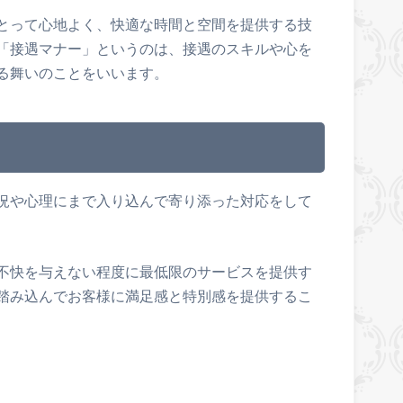
とって心地よく、快適な時間と空間を提供する技
「接遇マナー」というのは、接遇のスキルや心を
る舞いのことをいいます。
況や心理にまで入り込んで寄り添った対応をして
不快を与えない程度に最低限のサービスを提供す
踏み込んでお客様に満足感と特別感を提供するこ