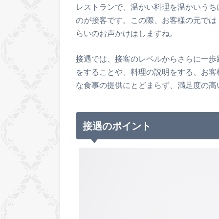
レストランで、温かい料理を温かいうち
のが接客です。この際、お客様の元では
らいのお声かけはしますね。
接遇では、接客のレベルからさらに一歩
をすることや、料理の説明をする、お客
な食事の提供にとどまらず、満足度の高
接遇のポイント