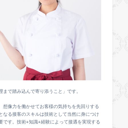
理まで踏み込んで寄り添うこと」です。
、想像力を働かせてお客様の気持ちを先回りする
となる接客のスキルは技術として当然に身につけ
要です。技術+知識+経験によって接遇を実現する