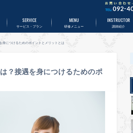
SERVICE
MENU
INSTRUCTOR
サービス・プラン
研修メニュー
講師紹介
を身につけるためのポイントとメリットとは
いは？接遇を身につけるためのポ