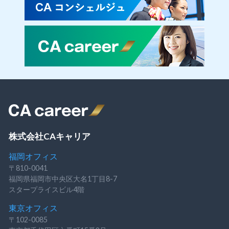
株式会社CAキャリア
福岡オフィス
〒810-0041
福岡県福岡市中央区大名1丁目8-7
スタープライスビル4階
東京オフィス
〒102-0085