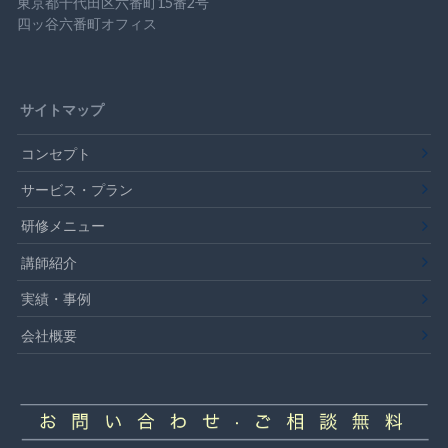
東京都千代田区六番町15番2号
四ッ谷六番町オフィス
サイトマップ
コンセプト
サービス・プラン
研修メニュー
講師紹介
実績・事例
会社概要